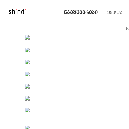
ნამუშევრები
ყველა
ს