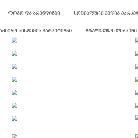
ლოგო და ბრენდინგი
სოციალური მედია მარკე
აძიებო სისტემის მარკეტინგი
გრაფიკული დიზაინი