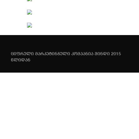
ციფრული მარკეტინგული კომპანია შინდი 2015
წლიდან