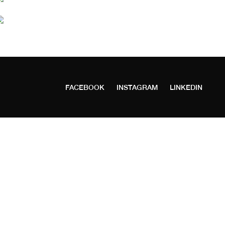
FACEBOOK
INSTAGRAM
LINKEDIN