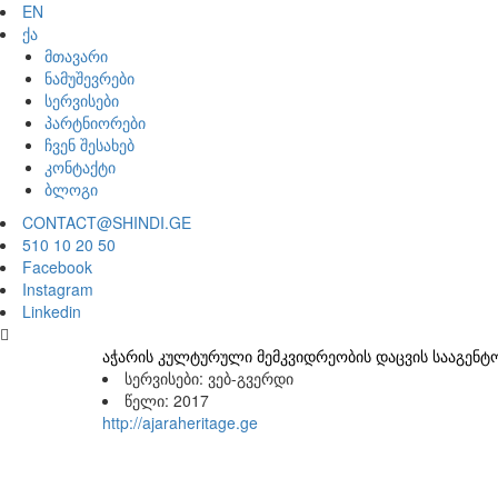
EN
ქა
მთავარი
ნამუშევრები
სერვისები
პარტნიორები
ჩვენ შესახებ
კონტაქტი
ბლოგი
CONTACT@SHINDI.GE
510 10 20 50
Facebook
Instagram
Linkedin
აჭარის კულტურული მემკვიდრეობის დაცვის სააგენტ
სერვისები:
ვებ-გვერდი
წელი:
2017
http://ajaraheritage.ge