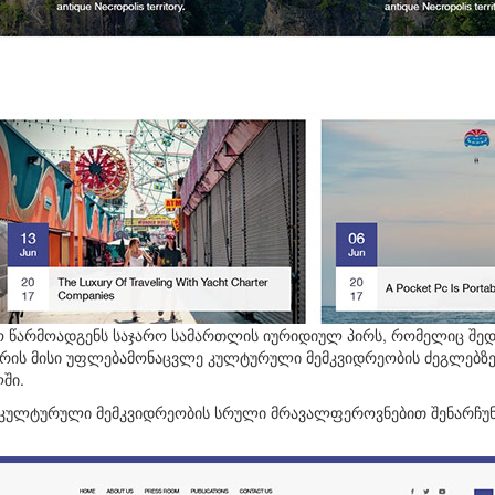
ო წარმოადგენს საჯარო სამართლის იურიდიულ პირს, რომელიც შედ
არის მისი უფლებამონაცვლე კულტურული მემკვიდრეობის ძეგლებზე 
ში.
 კულტურული მემკვიდრეობის სრული მრავალფეროვნებით შენარჩუნ