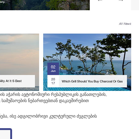
ის აჭარის ავტონომიური რესპუბლიკის განათლების,
სამუშაოების ნებართვებთან დაკავშირებით
ება, ისე ადგილობრივი კულტურული ძეგლების