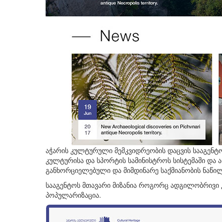
აჭარის კულტურული მემკვიდრეობის დაცვის სააგენტ
კულტურისა და სპორტის სამინისტროს სისტემაში და 
განხორციელებული და მიმდინარე საქმიანობის ნაწილ
სააგენტოს მთავარი მიზანია როგორც ადგილობრივი
პოპულარიზაცია.