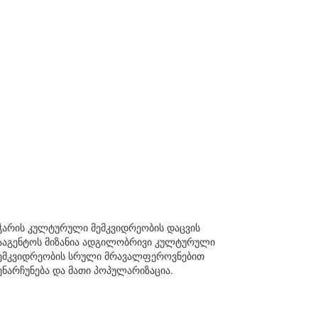
ჭარის კულტურული მემკვიდრეობის დაცვის
ააგენტოს მიზანია ადგილობრივი კულტურული
ემკვიდრეობის სრული მრავალფეროვნებით
ენარჩუნება და მათი პოპულარიზაცია.