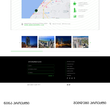
შემდეგი პროექტი
წინა პროექტი