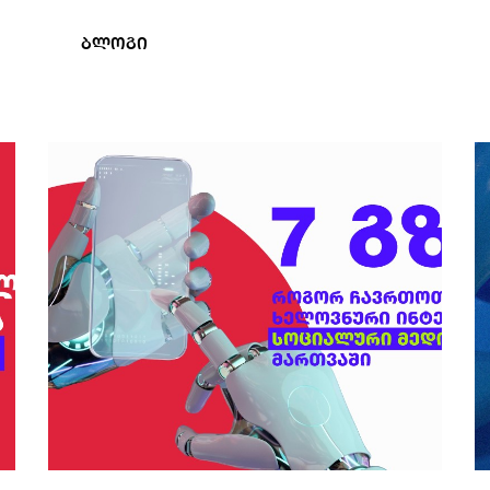
ბლოგი