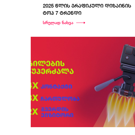
2025 წლის გრაფიკული დიზაინის
ტოპ 7 ტრენდი
სრულად ნახვა