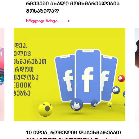
რჩევები ახალი მომხმარებლების
მოსაზიდად
სრულად ნახვა
10 იდეა, რომელიც დაგეხმარებათ