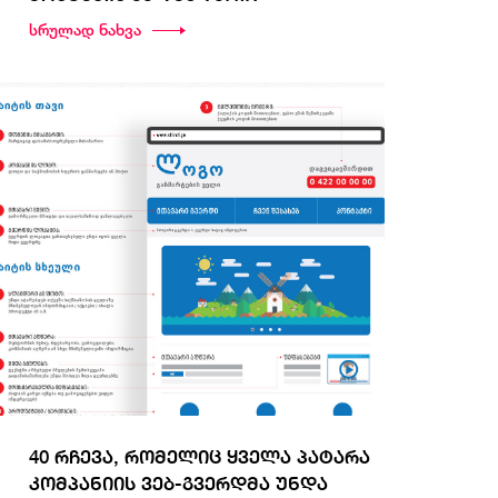
სრულად ნახვა
40 რჩევა, რომელიც ყველა პატარა
კომპანიის ვებ-გვერდმა უნდა