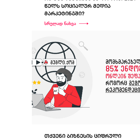
წელს სოციალურ მედია
მარკეტინგში?
სრულად ნახვა
თქვენი ბიზნესის ციფრული