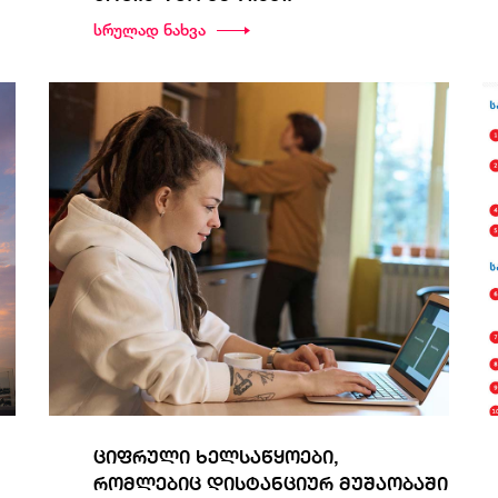
სრულად ნახვა
ციფრული ხელსაწყოები,
რომლებიც დისტანციურ მუშაობაში