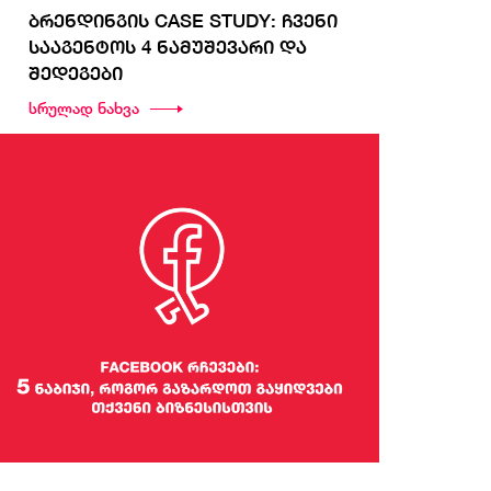
ბრენდინგის CASE STUDY: ჩვენი
სააგენტოს 4 ნამუშევარი და
შედეგები
სრულად ნახვა