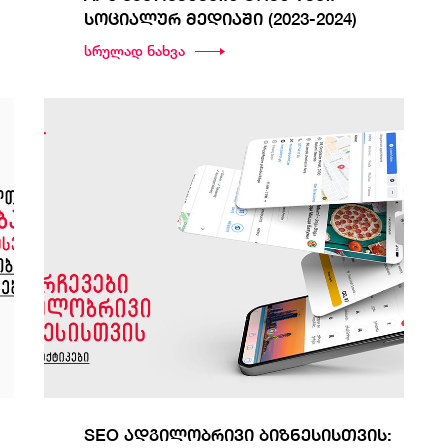
სოციალურ მედიაში (2023-2024)
სრულად ნახვა
SEO ადგილობრივი ბიზნესისთვის: