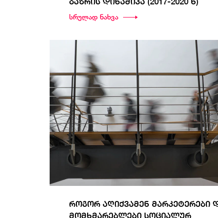
ბაზრის დინამიკა (2017-2020 წ)
სრულად ნახვა
როგორ აღიქვამენ მარკეტერები 
მომხმარებლები სოციალურ