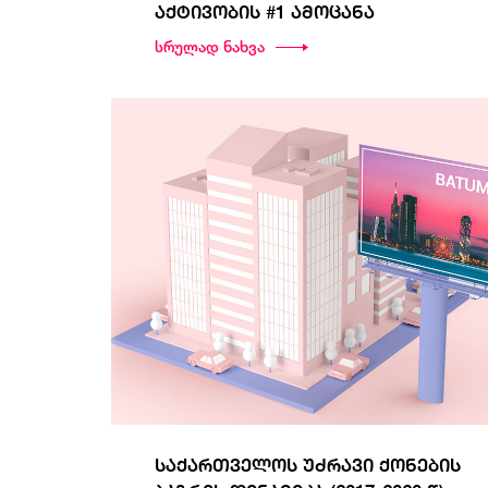
აქტივობის #1 ამოცანა
სრულად ნახვა
საქართველოს უძრავი ქონების