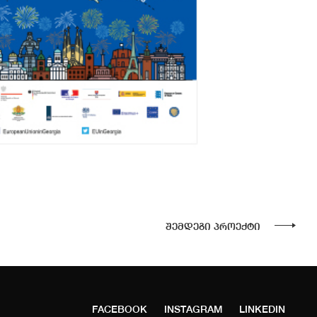
შემდეგი პროექტი
FACEBOOK
INSTAGRAM
LINKEDIN