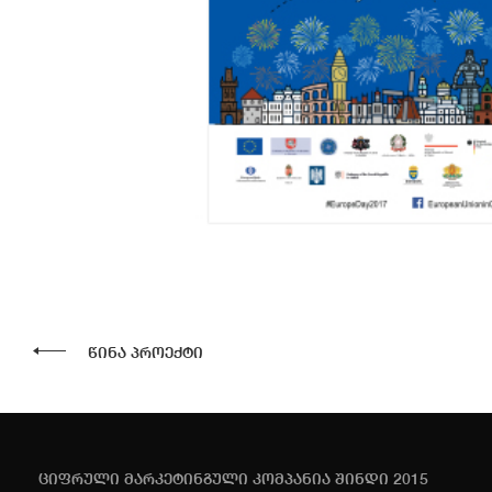
წინა პროექტი
ციფრული მარკეტინგული კომპანია შინდი 2015