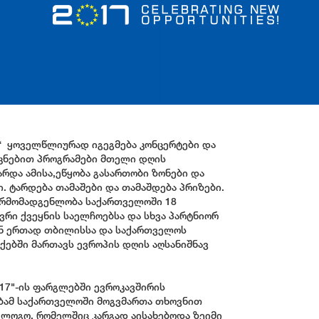
“ ყოველწლიურად იგეგმება კონცერტები და
ეცნებით პროგრამები მთელი დღის
არდა ამისა,ეწყობა გასართობი ზონები და
ი. ტარდება თამაშები და თამაშდება პრიზები.
არმომადგენლობა საქართველოში 18
ვრი ქვეყნის საელჩოებსა და სხვა პარტნიორ
ნ ერთად თბილისსა და საქართველოს
ქებში მართავს ევროპის დღის აღსანიშნავ
17"-ის ფარგლებში ევროკავშირის
ამ საქართველოში მოგვმართა თხოვნით
 ლოგო, რომელშიც კარგად აისახებოდა ზეიმი