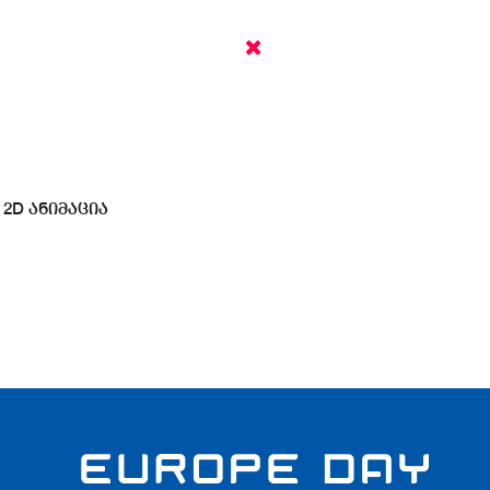
2D ანიმაცია