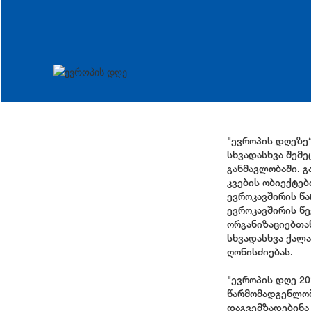
"ევროპის დღეზე
სხვადასხვა შემ
განმავლობაში. გ
კვების ობიექტებ
ევროკავშირის წ
ევროკავშირის წე
ორგანიზაციებთა
სხვადასხვა ქალა
ღონისძიებას.
"ევროპის დღე 20
წარმომადგენლობ
დაგვემზადებინა