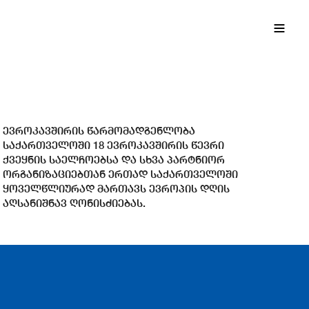
EN
ქა
ევროკავშირის წარმომადგენლობა
საქართველოში 18 ევროკავშირის წევრი
ქვეყნის საელჩოებსა და სხვა პარტნიორ
ორგანიზაციებთან ერთად საქართველოში
ყოველწლიურად მართავს ევროპის დღის
აღსანიშნავ ღონისძიებას.