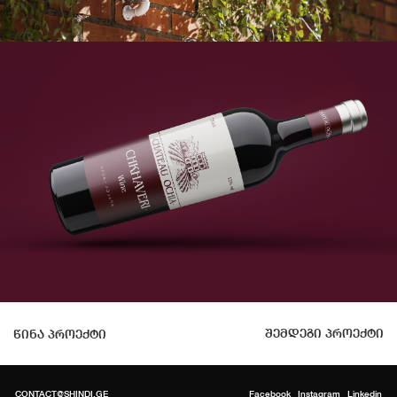
შემდეგი პროექტი
წინა პროექტი
CONTACT@SHINDI.GE
Facebook
Instagram
Linkedin