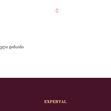
ული დიზაინი