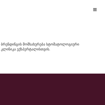
EN
ქა
ბრენდინგის მომსახურება სტომატოლოგიური
კლინიკა ექსპერტალისთვის.