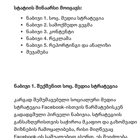
სტატიის შინაარსი მოიცავს:
ნაბიჯი 1. სოც. მედია სტრატეგია
ნაბიჯი 2. სამოქმედო გეგმა
ნაბიჯი 3. კონტენტი
ნაბიჯი 4. რეკლამა
ნაბიჯი 5. რეპორტინგი და ანალიზი
შეჯამება
ნაბიჯი 1. შექმენით სოც. მედია სტრატეგია
კარგად შემუშავებული სოციალური მედია
სტრატეგია Facebook-ისთვის წარმატებისკენ
გადადგმული პირველი ნაბიჯია. სტრატეგიის
განსაზღვრისთვის საჭიროა მკაფიო და გაზომვადი
მიზნების ჩამოყალიბება, რისი მიღწევაც
Facebook-ის საშუალებით გსურთ. ეს შეიძლება