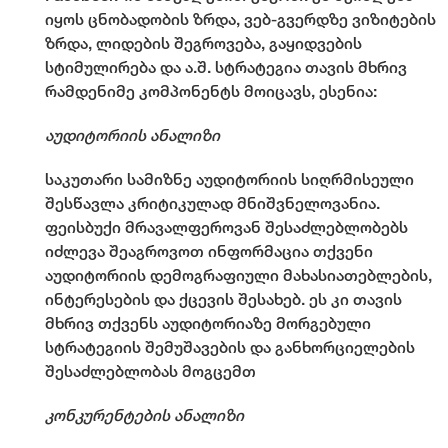
იყოს ცნობადობის ზრდა, ვებ-გვერდზე ვიზიტების
ზრდა, ლიდების შეგროვება, გაყიდვების
სტიმულირება და ა.შ. სტრატეგია თავის მხრივ
რამდენიმე კომპონენტს მოიცავს, ესენია:
აუდიტორიის ანალიზი
საკუთარი სამიზნე აუდიტორიის სიღრმისეული
შესწავლა კრიტიკულად მნიშვნელოვანია.
ფეისბუქი მრავალფეროვან შესაძლებლობებს
იძლევა შეაგროვოთ ინფორმაცია თქვენი
აუდიტორიის დემოგრაფიული მახასიათებლების,
ინტერესების და ქცევის შესახებ. ეს კი თავის
მხრივ თქვენს აუდიტორიაზე მორგებული
სტრატეგიის შემუშავების და განხორციელების
შესაძლებლობას მოგცემთ
კონკურენტების ანალიზი