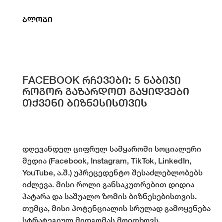
ბლოგი
FACEBOOK რჩევები: 5 ნაბიჯი
როგორ გაზარდოთ გაყიდვები
თქვენი ბიზნესისთვის
დღევანდელ ციფრულ სამყაროში სოციალური
მედია (Facebook, Instagram, TikTok, LinkedIn,
YouTube, ა.შ.) უპრეცედენტო შესაძლებლობებს
იძლევა. მისი როლი განსაკუთრებით დიდია
პატარა და საშუალო ზომის ბიზნესებისთვის.
თუმცა, მისი პოტენციალის სრულად გამოყენება
სტრატეგიულ მიდგომას მოითხოვს.