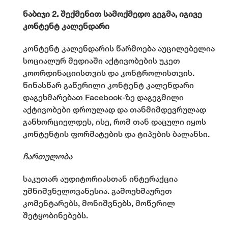
ნაბიჯი 2. შექმენით სამოქმედო გეგმა, იგივე
კონტენტ კალენდარი
კონტენტ კალენდარის წარმოება აუცილებელია
სოციალურ მედიაში აქტივობების უკეთ
კოორდინაციისთვის და კონტროლისთვის.
წინასწარ გაწერილი კონტენტ კალენდარი
დაგეხმარებათ Facebook-ზე დაგეგმილი
აქტივობები დროულად და თანმიმდევრულად
განხორციელდეს, ისე, რომ თან დაცული იყოს
კონტენტის ფორმატების და ტიპების ბალანსი.
ჩართულობა
საკუთარ აუდიტორიასთან ინტერაქცია
უმნიშვნელოვანესია. გამოეხმაურეთ
კომენტარებს, მონიშვნებს, მოწერილ
შეტყობინებებს.