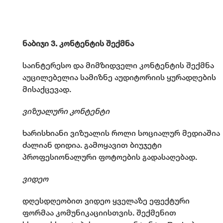
ნაბიჯი 3. კონტენტის შექმნა
საინტერესო და მიმზიდველი კონტენტის შექმნა
აუცილებელია სამიზნე აუდიტორიის ყურადღების
მისაქცევად.
ვიზუალური კონტენტი
ხარისხიანი ვიზუალის როლი სოციალურ მედიაშია
ძალიან დიდია. გამოყავით ბიუჯეტი
პროფესიონალური ფოტოების გადასაღებად.
ვიდეო
დღესდღეობით ვიდეო ყველაზე ეფექტური
ფორმაა კომუნიკაციისთვის. შექმენით