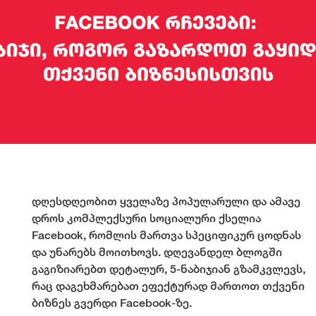
დღესდღეობით ყველაზე პოპულარული და ამავე
დროს კომპლექსური სოციალური ქსელია
Facebook, რომლის მართვა სპეციფიკურ ცოდნას
და უნარებს მოითხოვს. დღევანდელ ბლოგში
გაგიზიარებთ დეტალურ, 5-ნაბიჯიან გზამკვლევს,
რაც დაგეხმარებათ ეფექტურად მართოთ თქვენი
ბიზნეს გვერდი Facebook-ზე.