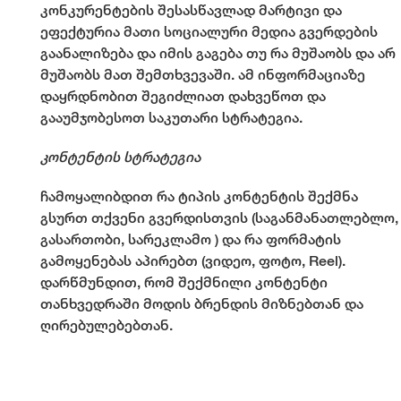
კონკურენტების შესასწავლად მარტივი და
ეფექტურია მათი სოციალური მედია გვერდების
გაანალიზება და იმის გაგება თუ რა მუშაობს და არ
მუშაობს მათ შემთხვევაში. ამ ინფორმაციაზე
დაყრდნობით შეგიძლიათ დახვეწოთ და
გააუმჯობესოთ საკუთარი სტრატეგია.
კონტენტის სტრატეგია
ჩამოყალიბდით რა ტიპის კონტენტის შექმნა
გსურთ თქვენი გვერდისთვის (საგანმანათლებლო,
გასართობი, სარეკლამო ) და რა ფორმატის
გამოყენებას აპირებთ (ვიდეო, ფოტო, Reel).
დარწმუნდით, რომ შექმნილი კონტენტი
თანხვედრაში მოდის ბრენდის მიზნებთან და
ღირებულებებთან.