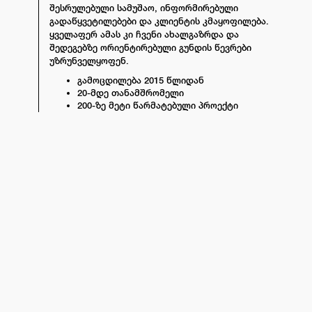
შესრულებული სამუშაო, ინფორმირებული
გადაწყვეტილებები და კლიენტის კმაყოფილება.
ყველაფერ ამას კი ჩვენი ახალგაზრდა და
შედეგებზე ორიენტირებული გუნდის წევრები
უზრუნველყოფენ.
გამოცდილება 2015 წლიდან
20-მდე თანამშრომელი
200-ზე მეტი წარმატებული პროექტი