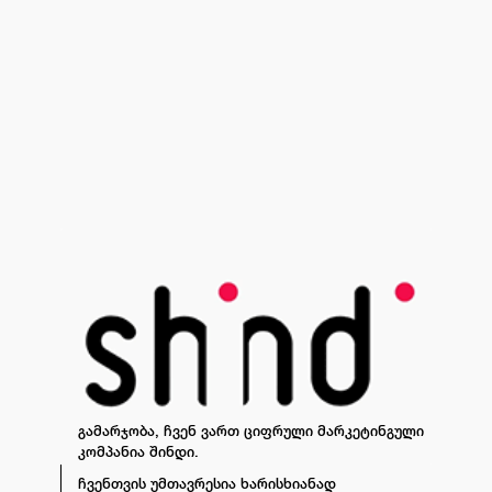
გამარჯობა, ჩვენ ვართ ციფრული მარკეტინგული
კომპანია შინდი.
ჩვენთვის უმთავრესია ხარისხიანად