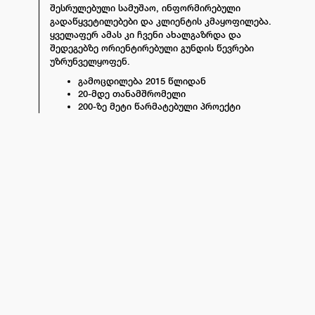
შესრულებული სამუშაო, ინფორმირებული
გადაწყვეტილებები და კლიენტის კმაყოფილება.
ყველაფერ ამას კი ჩვენი ახალგაზრდა და
შედეგებზე ორიენტირებული გუნდის წევრები
უზრუნველყოფენ.
გამოცდილება 2015 წლიდან
20-მდე თანამშრომელი
200-ზე მეტი წარმატებული პროექტი