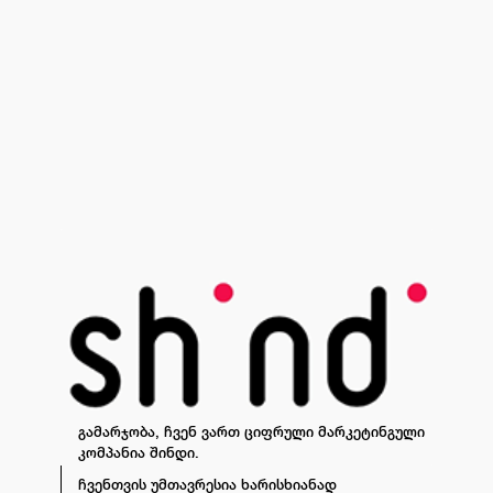
გამარჯობა, ჩვენ ვართ ციფრული მარკეტინგული
კომპანია შინდი.
ჩვენთვის უმთავრესია ხარისხიანად