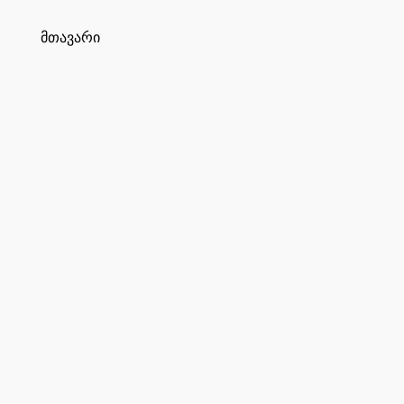
მთავარი