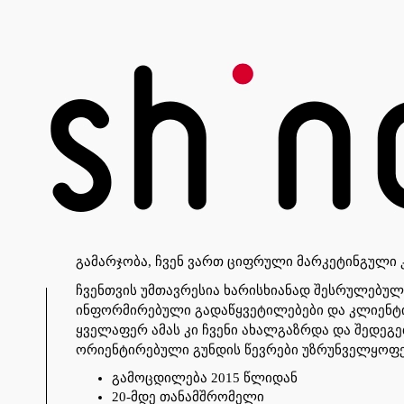
გამარჯობა, ჩვენ ვართ ციფრული მარკეტინგული კ
ჩვენთვის უმთავრესია ხარისხიანად შესრულებული
ინფორმირებული გადაწყვეტილებები და კლიენტ
ყველაფერ ამას კი ჩვენი ახალგაზრდა და შედეგე
ორიენტირებული გუნდის წევრები უზრუნველყოფე
გამოცდილება 2015 წლიდან
20-მდე თანამშრომელი