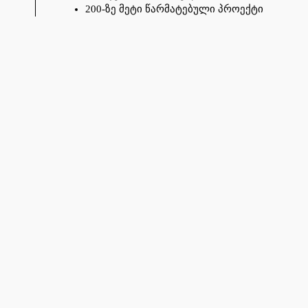
200-ზე მეტი წარმატებული პროექტი